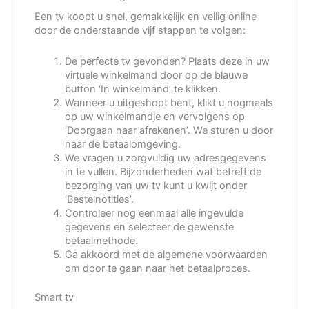
Een tv koopt u snel, gemakkelijk en veilig online
door de onderstaande vijf stappen te volgen:
De perfecte tv gevonden? Plaats deze in uw
virtuele winkelmand door op de blauwe
button ‘In winkelmand’ te klikken.
Wanneer u uitgeshopt bent, klikt u nogmaals
op uw winkelmandje en vervolgens op
‘Doorgaan naar afrekenen’. We sturen u door
naar de betaalomgeving.
We vragen u zorgvuldig uw adresgegevens
in te vullen. Bijzonderheden wat betreft de
bezorging van uw tv kunt u kwijt onder
‘Bestelnotities’.
Controleer nog eenmaal alle ingevulde
gegevens en selecteer de gewenste
betaalmethode.
Ga akkoord met de algemene voorwaarden
om door te gaan naar het betaalproces.
Smart tv