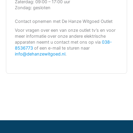
Zaterdag:
09:00 – 17:00 uur
Zondag:
gesloten
Contact opnemen met De Hanze Witgoed Outlet
Voor vragen over een van onze outlet tv’s en voor
meer informatie over onze andere elektrische
apparaten neemt u contact met ons op via
038-
8536773
of een e-mail te sturen naar
info@dehanzewitgoed.nl
.