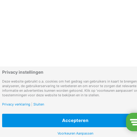
Privacy instellingen
Deze website gebruikt o.a. cookies om het gedrag van gebruikers in kaart te brengen,
analyseren, de gebruikerservaring te verbeteren en om ervoor te zorgen dat relevante
informatie en advertenties kunnen worden getoond. Klik op 'voorkeuren aanpassen' 
toestemmingen voor deze website te bekijken en in te stellen.
Privacy verklaring
|
Sluiten
Accepteren
Filter
Voorkeuren Aanpassen