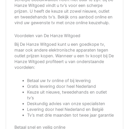
Hanze Witgoed vindt u tv’s voor een scherpe
prijzen. U heeft de keuze uit zowel nieuwe, outlet
en tweedehands tv’s. Bekijk ons aanbod online en
vind uw gewenste tv met onze online keuzehulp.
Voordelen van De Hanze Witgoed
Bij De Hanze Witgoed kunt u een goedkope tv,
maar ook andere elektronische apparaten tegen
outlet prijzen kopen. Wanneer u een tv koopt bij De
Hanze Witgoed profiteert u van onderstaande
voordelen:
Betaal uw tv online of bij levering
Gratis levering door heel Nederland
Keuze uit nieuwe, tweedehands en outlet
tv’s
Deskundig advies van onze specialisten
Levering door heel Nederland en België
Tv’s met drie maanden tot twee jaar garantie
Betaal snel en veilig online