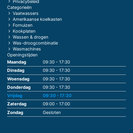
Privacybeleid
Categorieën
Vaatwassers
Amerikaanse koelkasten
Fornuizen
Kookplaten
Wassen & drogen
Was-droogcombinatie
Wasmachines
Openingstijden
Maandag
09:30 - 17:30
Dinsdag
09:30 - 17:30
Woensdag
09:30 - 17:30
Donderdag
09:30 - 17:30
Vrijdag
09:30 - 17:30
Zaterdag
09:00 - 17:00
Zondag
Gesloten