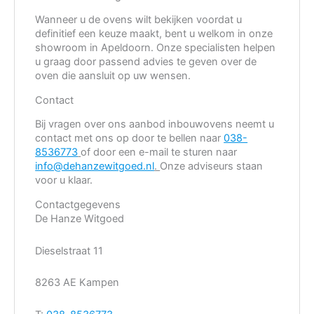
Wanneer u de ovens wilt bekijken voordat u
definitief een keuze maakt, bent u welkom in onze
showroom in Apeldoorn. Onze specialisten helpen
u graag door passend advies te geven over de
oven die aansluit op uw wensen.
Contact
Bij vragen over ons aanbod inbouwovens neemt u
contact met ons op door te bellen naar
038-
8536773
of door een e-mail te sturen naar
info@dehanzewitgoed.nl
.
Onze adviseurs staan
voor u klaar.
Contactgegevens
De Hanze Witgoed
Dieselstraat 11
8263 AE Kampen