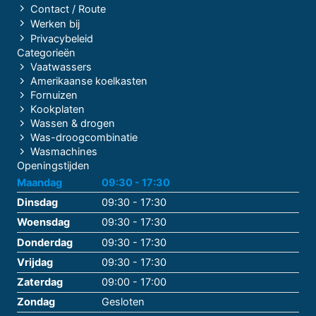
Contact / Route
Werken bij
Privacybeleid
Categorieën
Vaatwassers
Amerikaanse koelkasten
Fornuizen
Kookplaten
Wassen & drogen
Was-droogcombinatie
Wasmachines
Openingstijden
Maandag
09:30 - 17:30
Dinsdag
09:30 - 17:30
Woensdag
09:30 - 17:30
Donderdag
09:30 - 17:30
Vrijdag
09:30 - 17:30
Zaterdag
09:00 - 17:00
Zondag
Gesloten