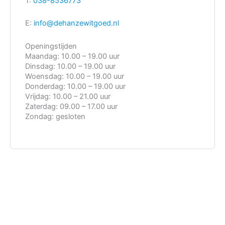
T:
038-8536773
E:
info@dehanzewitgoed.nl
Openingstijden
Maandag:
10.00 – 19.00 uur
Dinsdag:
10.00 – 19.00 uur
Woensdag:
10.00 – 19.00 uur
Donderdag:
10.00 – 19.00 uur
Vrijdag:
10.00 – 21.00 uur
Zaterdag:
09.00 – 17.00 uur
Zondag:
gesloten