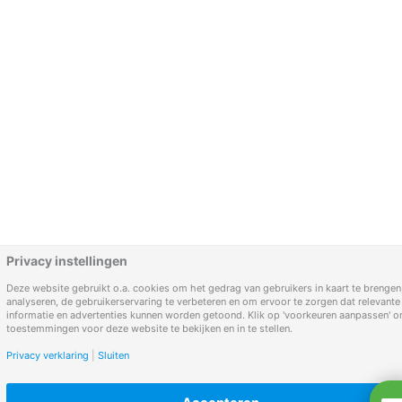
Privacy instellingen
Deze website gebruikt o.a. cookies om het gedrag van gebruikers in kaart te brengen,
analyseren, de gebruikerservaring te verbeteren en om ervoor te zorgen dat relevante
informatie en advertenties kunnen worden getoond. Klik op 'voorkeuren aanpassen' 
toestemmingen voor deze website te bekijken en in te stellen.
Privacy verklaring
|
Sluiten