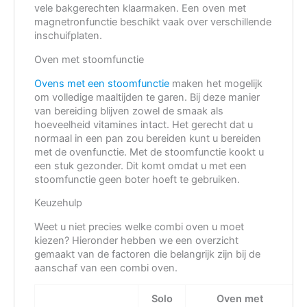
vele bakgerechten klaarmaken. Een oven met
magnetronfunctie beschikt vaak over verschillende
inschuifplaten.
Oven met stoomfunctie
Ovens met een stoomfunctie
maken het mogelijk
om volledige maaltijden te garen. Bij deze manier
van bereiding blijven zowel de smaak als
hoeveelheid vitamines intact. Het gerecht dat u
normaal in een pan zou bereiden kunt u bereiden
met de ovenfunctie. Met de stoomfunctie kookt u
een stuk gezonder. Dit komt omdat u met een
stoomfunctie geen boter hoeft te gebruiken.
Keuzehulp
Weet u niet precies welke combi oven u moet
kiezen? Hieronder hebben we een overzicht
gemaakt van de factoren die belangrijk zijn bij de
aanschaf van een combi oven.
Solo
Oven met