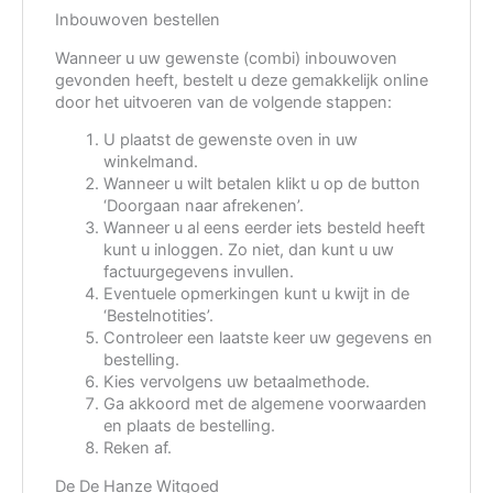
Inbouwoven bestellen
Wanneer u uw gewenste (combi) inbouwoven
gevonden heeft, bestelt u deze gemakkelijk online
door het uitvoeren van de volgende stappen:
U plaatst de gewenste oven in uw
winkelmand.
Wanneer u wilt betalen klikt u op de button
‘Doorgaan naar afrekenen’.
Wanneer u al eens eerder iets besteld heeft
kunt u inloggen. Zo niet, dan kunt u uw
factuurgegevens invullen.
Eventuele opmerkingen kunt u kwijt in de
‘Bestelnotities’.
Controleer een laatste keer uw gegevens en
bestelling.
Kies vervolgens uw betaalmethode.
Ga akkoord met de algemene voorwaarden
en plaats de bestelling.
Reken af.
De De Hanze Witgoed