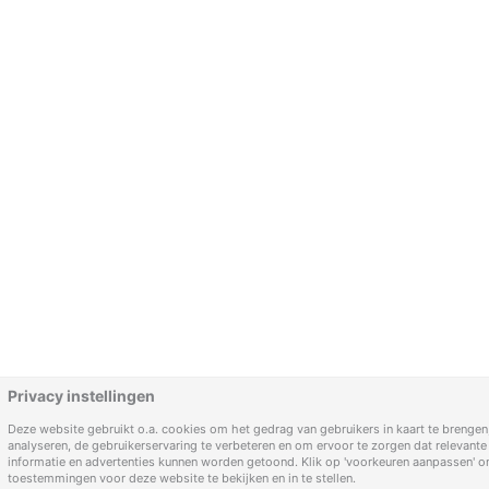
Privacy instellingen
Deze website gebruikt o.a. cookies om het gedrag van gebruikers in kaart te brengen,
analyseren, de gebruikerservaring te verbeteren en om ervoor te zorgen dat relevante
informatie en advertenties kunnen worden getoond. Klik op 'voorkeuren aanpassen' 
toestemmingen voor deze website te bekijken en in te stellen.