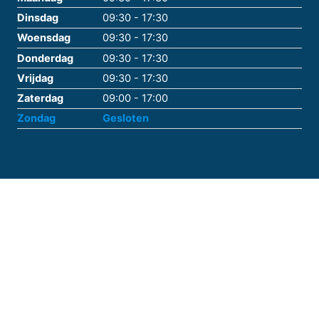
Dinsdag
09:30 - 17:30
Woensdag
09:30 - 17:30
Donderdag
09:30 - 17:30
Vrijdag
09:30 - 17:30
Zaterdag
09:00 - 17:00
Zondag
Gesloten