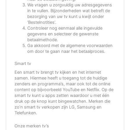
We vragen u zorgvuldig uw adresgegevens
in te vullen. Bijzonderheden wat betreft de
bezorging van uw tv kunt u kwijt onder
‘Bestelnotities’.
Controleer nog eenmaal alle ingevulde
gegevens en selecteer de gewenste
betaalmethode.
Ga akkoord met de algemene voorwaarden
om door te gaan naar het betaalproces.
Smart tv
Een smart tv brengt tv kijken en het internet
samen. Hiermee heeft u toegang tot de huidige
zenders en programma’s, maar ook tot de online
content op bijvoorbeeld YouTube en Netflix. Op de
smart tv kunt u apps zetten waardoor u met één
druk op de knop kunt bingewatchen. Merken die
zo’n smart tv verkopen zijn LG, Samsung en
Telefunken.
Onze merken tv’s