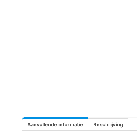
Aanvullende informatie
Beschrijving