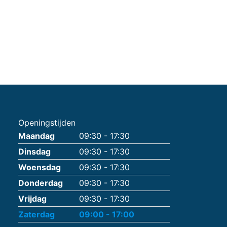
Openingstijden
Maandag
09:30 - 17:30
Dinsdag
09:30 - 17:30
Woensdag
09:30 - 17:30
Donderdag
09:30 - 17:30
Vrijdag
09:30 - 17:30
Zaterdag
09:00 - 17:00