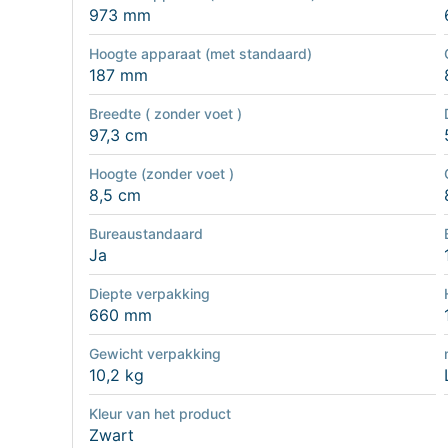
973 mm
Hoogte apparaat (met standaard)
187 mm
Breedte ( zonder voet )
97,3 cm
Hoogte (zonder voet )
8,5 cm
Bureaustandaard
Ja
Diepte verpakking
660 mm
Gewicht verpakking
10,2 kg
Kleur van het product
Zwart