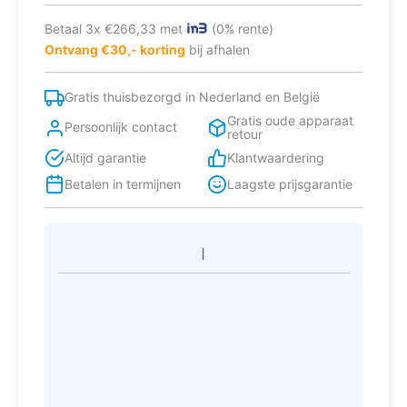
Betaal 3x €266,33 met
(0% rente)
Ontvang €30,- korting
bij afhalen
Gratis thuisbezorgd in Nederland en België
Gratis oude apparaat
Persoonlijk contact
retour
Altijd garantie
Klantwaardering
Betalen in termijnen
Laagste prijsgarantie