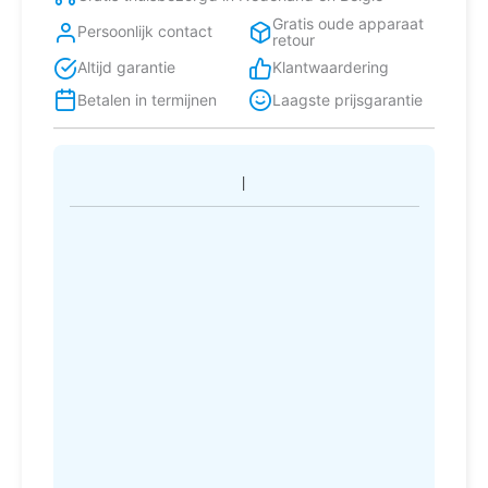
Gratis oude apparaat
Persoonlijk contact
retour
Altijd garantie
Klantwaardering
Betalen in termijnen
Laagste prijsgarantie