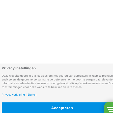
Privacy instellingen
Deze website gebruikt o.a. cookies om het gedrag van gebruikers in kaart te brengen,
analyseren, de gebruikerservaring te verbeteren en om ervoor te zorgen dat relevante
informatie en advertenties kunnen worden getoond. Klik op 'voorkeuren aanpassen' 
toestemmingen voor deze website te bekijken en in te stellen.
Privacy verklaring
|
Sluiten
Accepteren