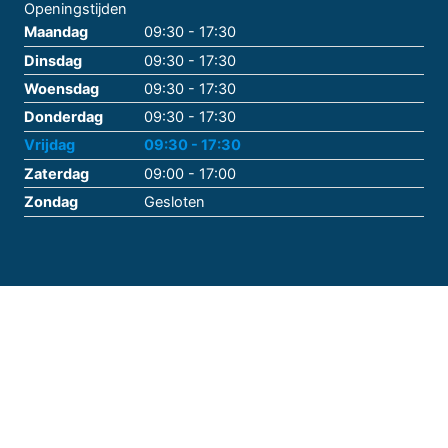
Openingstijden
Maandag
09:30 - 17:30
Dinsdag
09:30 - 17:30
Woensdag
09:30 - 17:30
Donderdag
09:30 - 17:30
Vrijdag
09:30 - 17:30
Zaterdag
09:00 - 17:00
Zondag
Gesloten