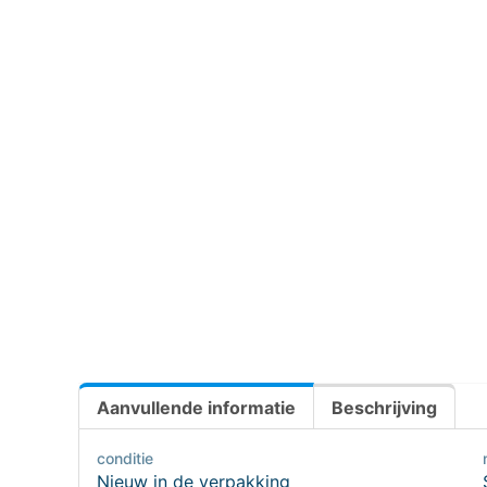
Aanvullende informatie
Beschrijving
conditie
Nieuw in de verpakking