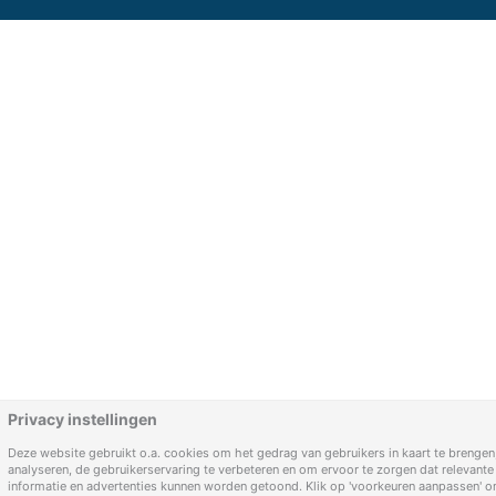
Privacy instellingen
Deze website gebruikt o.a. cookies om het gedrag van gebruikers in kaart te brengen,
analyseren, de gebruikerservaring te verbeteren en om ervoor te zorgen dat relevante
informatie en advertenties kunnen worden getoond. Klik op 'voorkeuren aanpassen' 