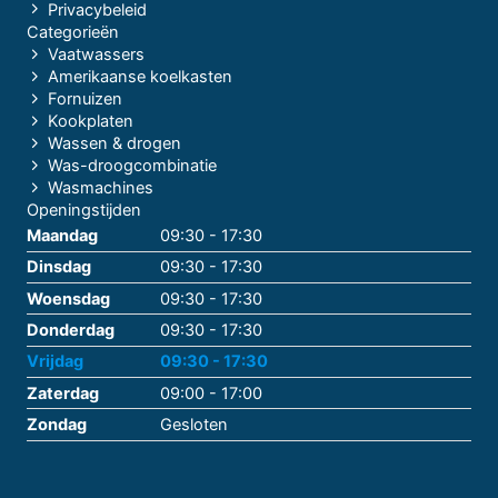
Privacybeleid
Categorieën
Vaatwassers
Amerikaanse koelkasten
Fornuizen
Kookplaten
Wassen & drogen
Was-droogcombinatie
Wasmachines
Openingstijden
Maandag
09:30 - 17:30
Dinsdag
09:30 - 17:30
Woensdag
09:30 - 17:30
Donderdag
09:30 - 17:30
Vrijdag
09:30 - 17:30
Zaterdag
09:00 - 17:00
Zondag
Gesloten