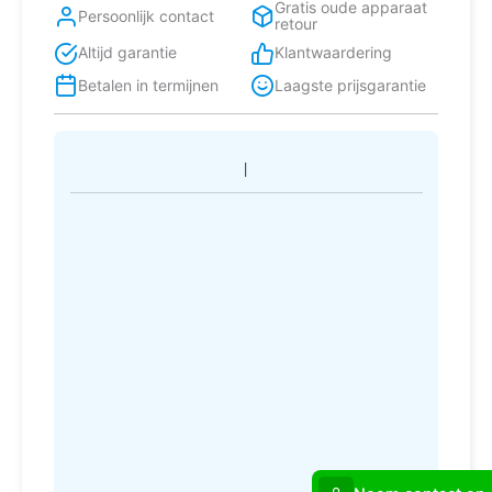
Gratis oude apparaat
Persoonlijk contact
retour
Altijd garantie
Klantwaardering
Betalen in termijnen
Laagste prijsgarantie