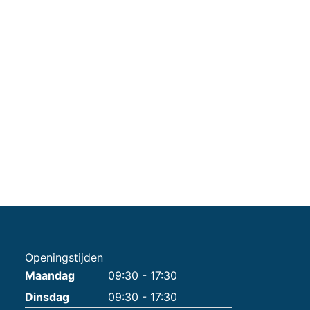
Openingstijden
Maandag
09:30 - 17:30
Dinsdag
09:30 - 17:30