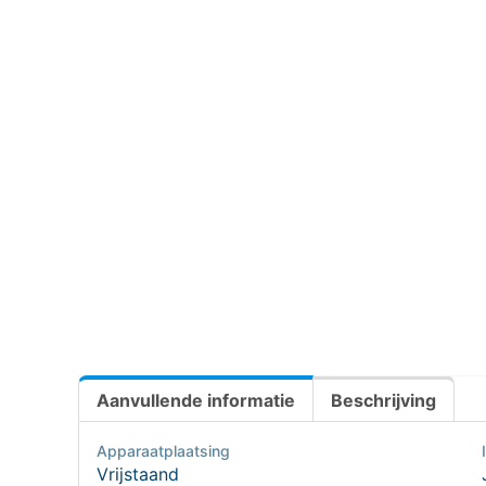
Aanvullende informatie
Beschrijving
Apparaatplaatsing
Vrijstaand