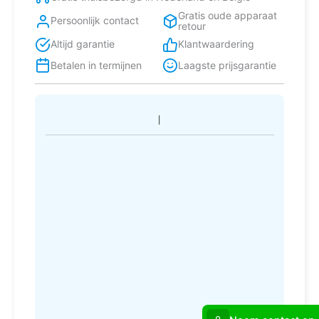
Gratis oude apparaat
Persoonlijk contact
retour
Altijd garantie
Klantwaardering
Betalen in termijnen
Laagste prijsgarantie