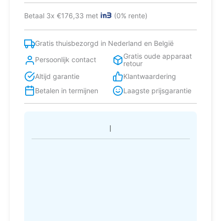
Betaal 3x €176,33 met
(0% rente)
Gratis thuisbezorgd in Nederland en België
Gratis oude apparaat
Persoonlijk contact
retour
Altijd garantie
Klantwaardering
Betalen in termijnen
Laagste prijsgarantie