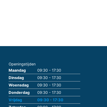
Openingstijden
Maandag
09:30 - 17:30
Dinsdag
09:30 - 17:30
Woensdag
09:30 - 17:30
Donderdag
09:30 - 17:30
Vrijdag
09:30 - 17:30