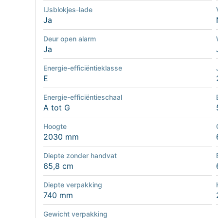
IJsblokjes-lade
Ja
Deur open alarm
Ja
Energie-efficiëntieklasse
E
Energie-efficiëntieschaal
A tot G
Hoogte
2030 mm
Diepte zonder handvat
65,8 cm
Diepte verpakking
740 mm
Gewicht verpakking