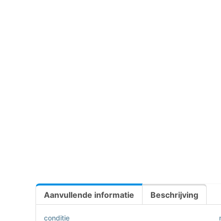
Aanvullende informatie
Beschrijving
conditie