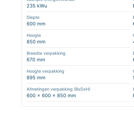
235 kWu
Diepte
600 mm
Hoogte
850 mm
Breedte verpakking
670 mm
Hoogte verpakking
895 mm
Afmetingen verpakking (BxDxH)
600 x 600 x 850 mm