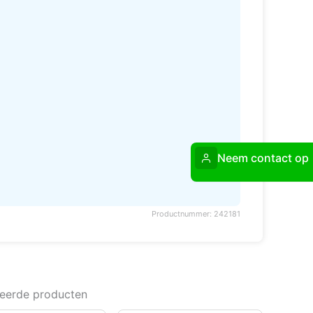
Neem contact op
Productnummer: 242181
teerde producten