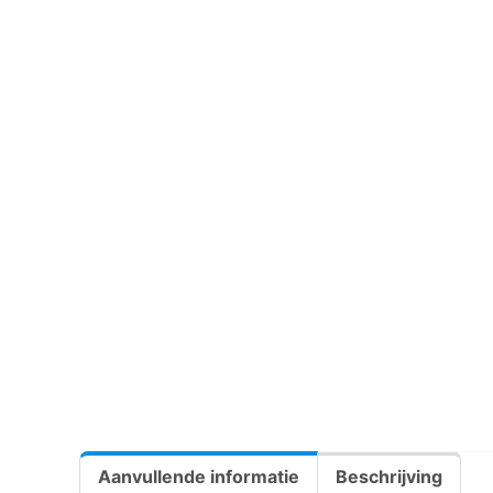
Aanvullende informatie
Beschrijving