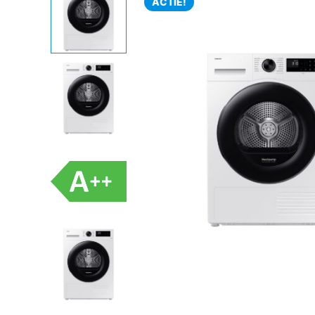
ACTIE!