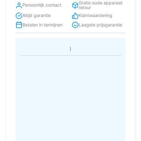
Gratis oude apparaat
Persoonlijk contact
retour
Altijd garantie
Klantwaardering
Betalen in termijnen
Laagste prijsgarantie