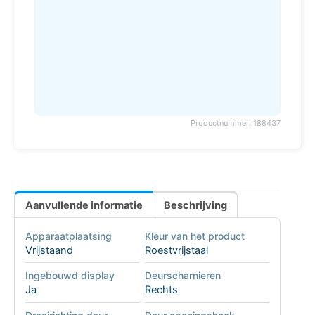
Productnummer: 188437
Aanvullende informatie
Beschrijving
Apparaatplaatsing
Kleur van het product
Vrijstaand
Roestvrijstaal
Ingebouwd display
Deurscharnieren
Ja
Rechts