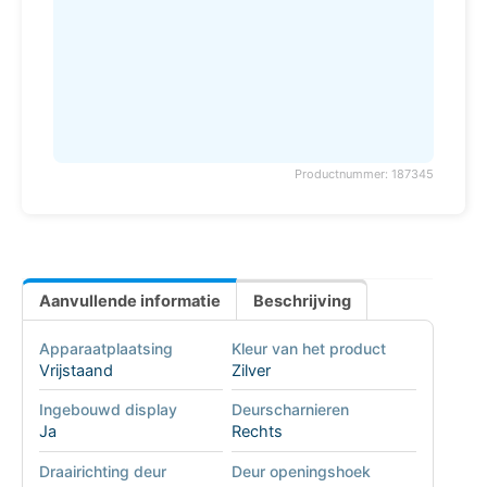
Productnummer: 187345
Aanvullende informatie
Beschrijving
Apparaatplaatsing
Kleur van het product
Vrijstaand
Zilver
Ingebouwd display
Deurscharnieren
Ja
Rechts
Draairichting deur
Deur openingshoek