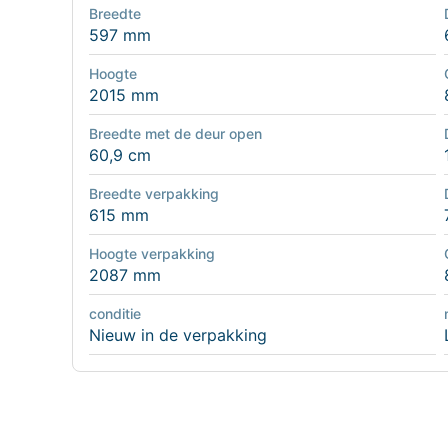
Breedte
597 mm
Hoogte
2015 mm
Breedte met de deur open
60,9 cm
Breedte verpakking
615 mm
Hoogte verpakking
2087 mm
conditie
Nieuw in de verpakking