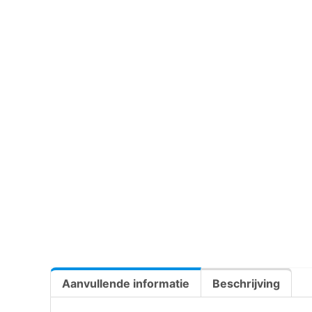
Aanvullende informatie
Beschrijving