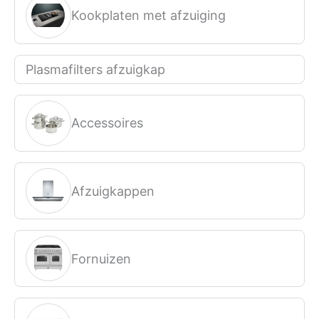
Kookplaten met afzuiging
Plasmafilters afzuigkap
Accessoires
Afzuigkappen
Fornuizen