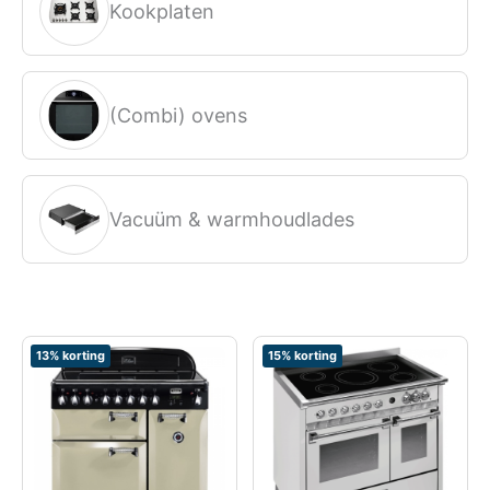
Kookplaten
(Combi) ovens
Vacuüm & warmhoudlades
13% korting
15% korting