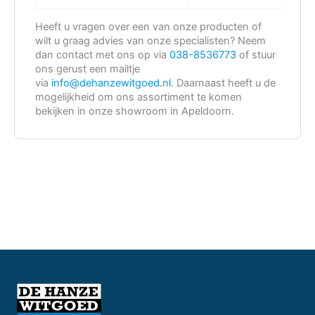
Heeft u vragen over een van onze producten of
wilt u graag advies van onze specialisten? Neem
dan contact met ons op via
038-8536773
of stuur
ons gerust een mailtje
via
info@dehanzewitgoed.nl
. Daarnaast heeft u de
mogelijkheid om ons assortiment te komen
bekijken in onze showroom in Apeldoorn.