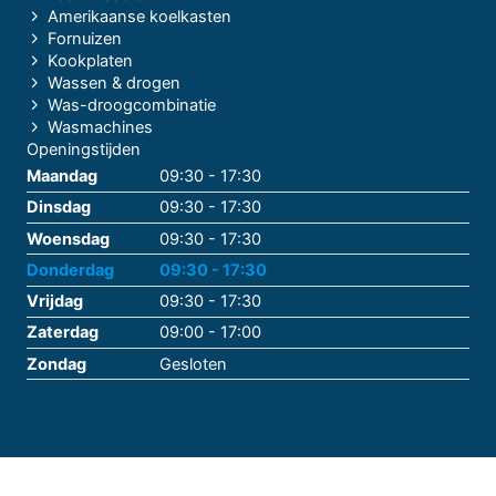
Amerikaanse koelkasten
Fornuizen
Kookplaten
Wassen & drogen
Was-droogcombinatie
Wasmachines
Openingstijden
Maandag
09:30 - 17:30
Dinsdag
09:30 - 17:30
Woensdag
09:30 - 17:30
Donderdag
09:30 - 17:30
Vrijdag
09:30 - 17:30
Zaterdag
09:00 - 17:00
Zondag
Gesloten