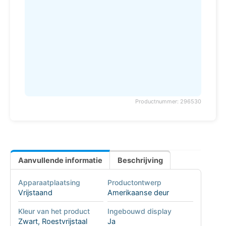
Productnummer: 296530
Aanvullende informatie
Beschrijving
Apparaatplaatsing
Productontwerp
Vrijstaand
Amerikaanse deur
Kleur van het product
Ingebouwd display
Zwart, Roestvrijstaal
Ja