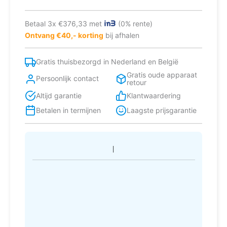
Betaal 3x €376,33 met
(0% rente)
Ontvang €40,- korting
bij afhalen
Gratis thuisbezorgd in Nederland en België
Gratis oude apparaat
Persoonlijk contact
retour
Altijd garantie
Klantwaardering
Betalen in termijnen
Laagste prijsgarantie