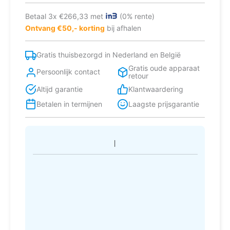
Betaal 3x €266,33 met
(0% rente)
Ontvang €50,- korting
bij afhalen
Gratis thuisbezorgd in Nederland en België
Gratis oude apparaat
Persoonlijk contact
retour
Altijd garantie
Klantwaardering
Betalen in termijnen
Laagste prijsgarantie