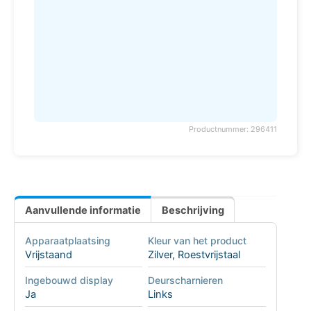
Productnummer: 296411
Aanvullende informatie
Beschrijving
Apparaatplaatsing
Kleur van het product
Vrijstaand
Zilver, Roestvrijstaal
Ingebouwd display
Deurscharnieren
Ja
Links