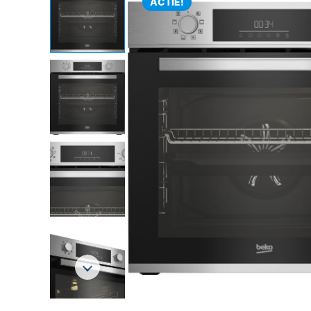
ACTIE!