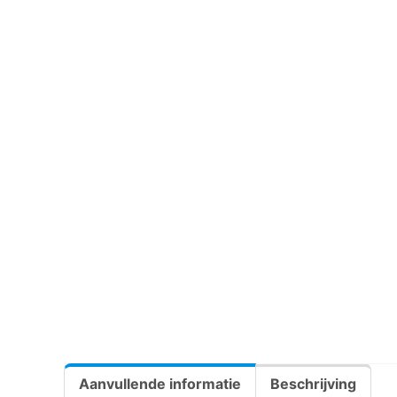
Aanvullende informatie
Beschrijving