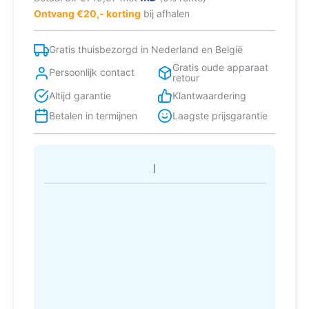
Ontvang €20,- korting
bij afhalen
Gratis thuisbezorgd in Nederland en België
Gratis oude apparaat
Persoonlijk contact
retour
Altijd garantie
Klantwaardering
Betalen in termijnen
Laagste prijsgarantie