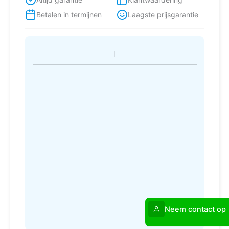
Betalen in termijnen
Laagste prijsgarantie
Neem contact op