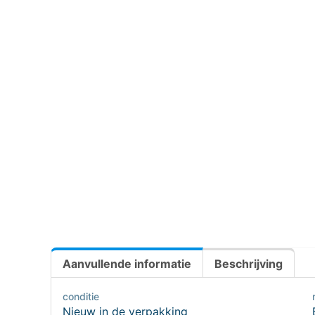
Aanvullende informatie
Beschrijving
conditie
Nieuw in de verpakking