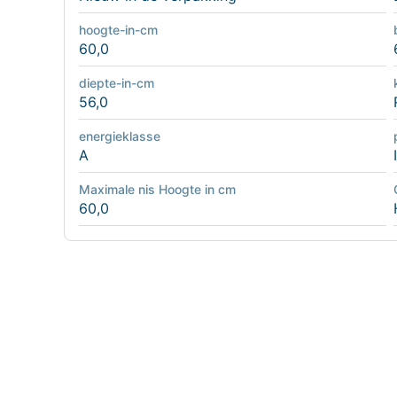
hoogte-in-cm
60,0
diepte-in-cm
56,0
energieklasse
A
Maximale nis Hoogte in cm
60,0