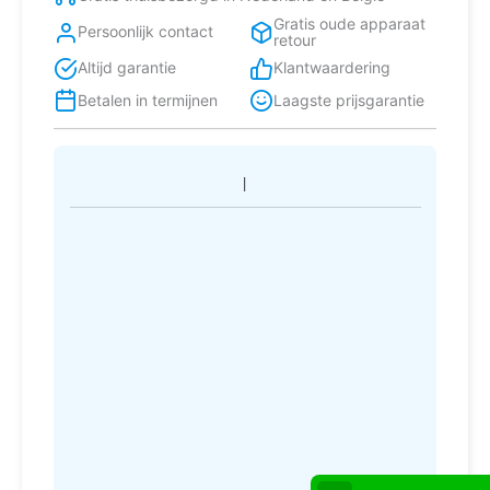
Gratis oude apparaat
Persoonlijk contact
retour
Altijd garantie
Klantwaardering
Betalen in termijnen
Laagste prijsgarantie