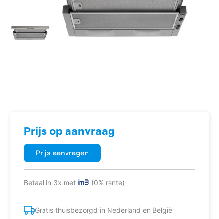
Prijs op aanvraag
Prijs aanvragen
Betaal in 3x met
(0% rente)
Gratis thuisbezorgd in Nederland en België