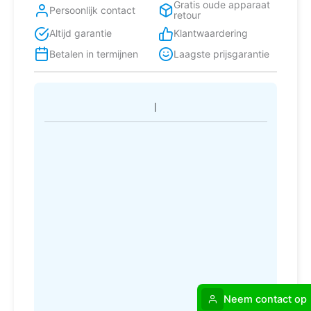
Gratis oude apparaat
Persoonlijk contact
retour
Altijd garantie
Klantwaardering
Betalen in termijnen
Laagste prijsgarantie
Neem contact op