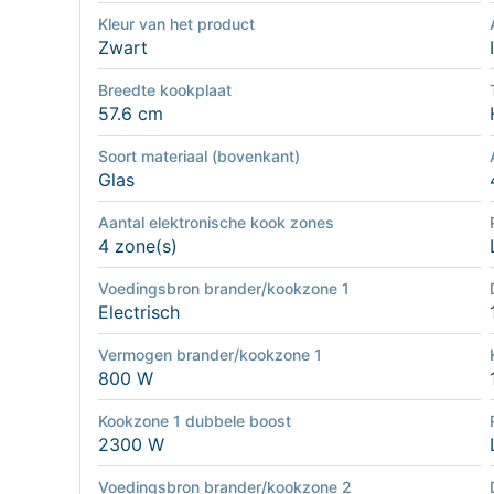
Kleur van het product
Zwart
Breedte kookplaat
57.6 cm
Soort materiaal (bovenkant)
Glas
Aantal elektronische kook zones
4 zone(s)
Voedingsbron brander/kookzone 1
Electrisch
Vermogen brander/kookzone 1
800 W
Kookzone 1 dubbele boost
2300 W
Voedingsbron brander/kookzone 2