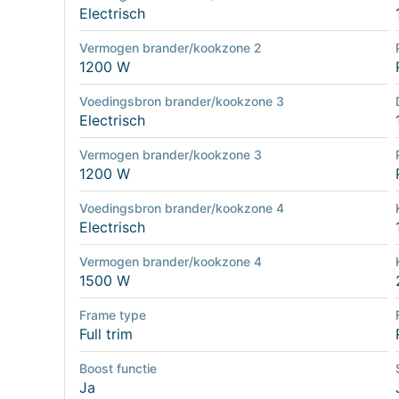
Electrisch
Vermogen brander/kookzone 2
1200 W
Voedingsbron brander/kookzone 3
Electrisch
Vermogen brander/kookzone 3
1200 W
Voedingsbron brander/kookzone 4
Electrisch
Vermogen brander/kookzone 4
1500 W
Frame type
Full trim
Boost functie
Ja