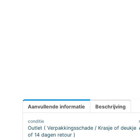
Aanvullende informatie
Beschrijving
conditie
Outlet ( Verpakkingsschade / Krasje of deukje
of 14 dagen retour )