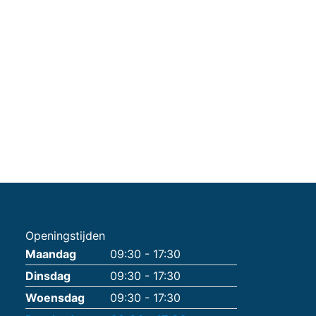
Openingstijden
Maandag
09:30 - 17:30
Dinsdag
09:30 - 17:30
Woensdag
09:30 - 17:30