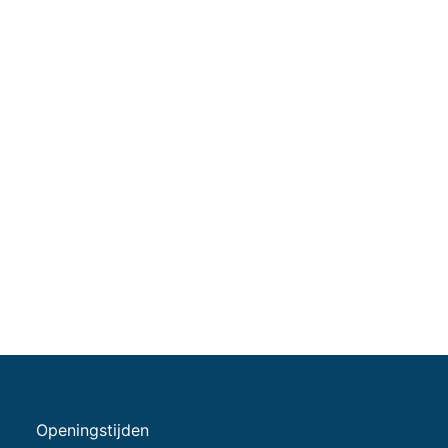
Openingstijden