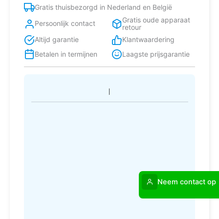
Gratis thuisbezorgd in Nederland en België
Gratis oude apparaat
Persoonlijk contact
retour
Altijd garantie
Klantwaardering
Betalen in termijnen
Laagste prijsgarantie
Neem contact op