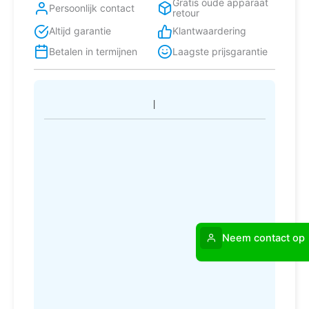
Gratis oude apparaat
Persoonlijk contact
retour
Altijd garantie
Klantwaardering
Betalen in termijnen
Laagste prijsgarantie
Neem contact op