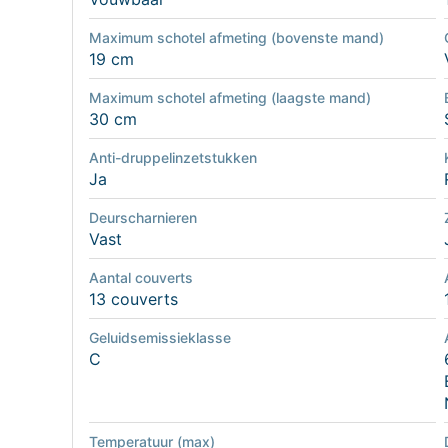
Maximum schotel afmeting (bovenste mand)
19 cm
Maximum schotel afmeting (laagste mand)
30 cm
Anti-druppelinzetstukken
Ja
Deurscharnieren
Vast
Aantal couverts
13 couverts
Geluidsemissieklasse
C
Temperatuur (max)