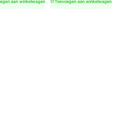
egen aan winkelwagen
Toevoegen aan winkelwagen