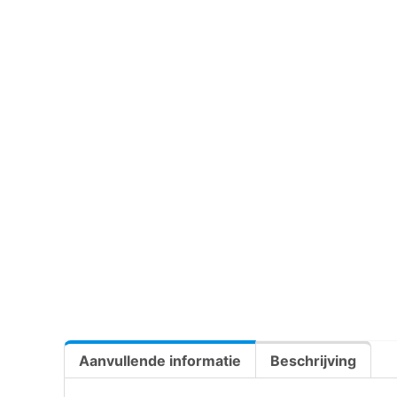
Aanvullende informatie
Beschrijving