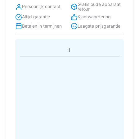
Gratis oude apparaat
Persoonlijk contact
retour
Altijd garantie
Klantwaardering
Betalen in termijnen
Laagste prijsgarantie