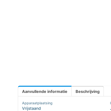
Aanvullende informatie
Beschrijving
Apparaatplaatsing
Vrijstaand