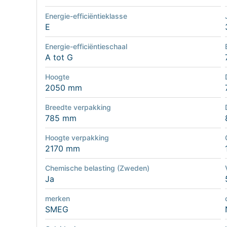
Energie-efficiëntieklasse
E
Energie-efficiëntieschaal
A tot G
Hoogte
2050 mm
Breedte verpakking
785 mm
Hoogte verpakking
2170 mm
Chemische belasting (Zweden)
Ja
merken
SMEG