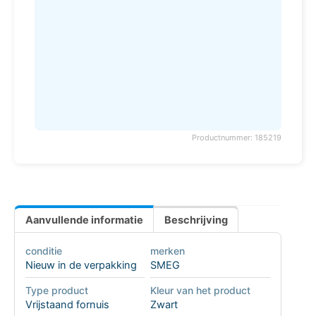
Productnummer: 185219
Aanvullende informatie
Beschrijving
conditie
merken
Nieuw in de verpakking
SMEG
Type product
Kleur van het product
Vrijstaand fornuis
Zwart