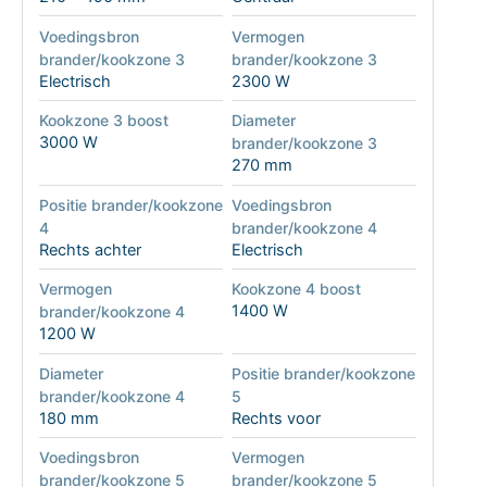
Voedingsbron
Vermogen
brander/kookzone 3
brander/kookzone 3
Electrisch
2300 W
Kookzone 3 boost
Diameter
3000 W
brander/kookzone 3
270 mm
Positie brander/kookzone
Voedingsbron
4
brander/kookzone 4
Rechts achter
Electrisch
Vermogen
Kookzone 4 boost
1400 W
brander/kookzone 4
1200 W
Diameter
Positie brander/kookzone
brander/kookzone 4
5
180 mm
Rechts voor
Voedingsbron
Vermogen
brander/kookzone 5
brander/kookzone 5