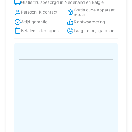
Gratis thuisbezorgd in Nederland en België
Gratis oude apparaat
Persoonlijk contact
retour
Altijd garantie
Klantwaardering
Betalen in termijnen
Laagste prijsgarantie