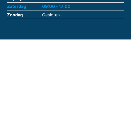
Zaterdag
09:00 - 17:00
Zondag
Gesloten