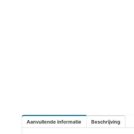
Aanvullende informatie
Beschrijving