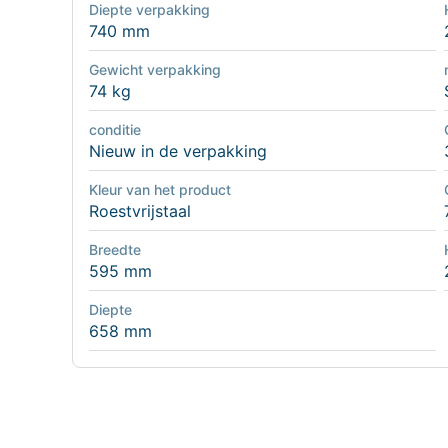
Diepte verpakking
740 mm
Gewicht verpakking
74 kg
conditie
Nieuw in de verpakking
Kleur van het product
Roestvrijstaal
Breedte
595 mm
Diepte
658 mm