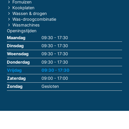
Fornuizen
Kookplaten
Wassen & drogen
Was-droogcombinatie
Wasmachines
Openingstijden
Maandag
09:30 - 17:30
Dinsdag
09:30 - 17:30
Woensdag
09:30 - 17:30
Donderdag
09:30 - 17:30
Vrijdag
09:30 - 17:30
Zaterdag
09:00 - 17:00
Zondag
Gesloten