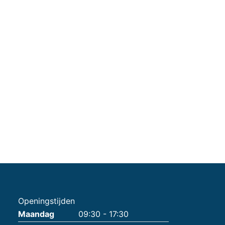
Openingstijden
Maandag
09:30 - 17:30