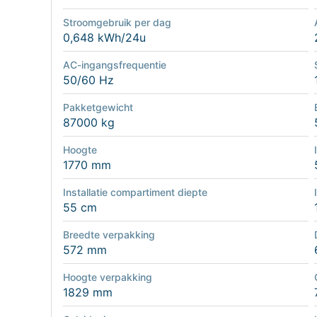
Stroomgebruik per dag
0,648 kWh/24u
AC-ingangsfrequentie
50/60 Hz
Pakketgewicht
87000 kg
Hoogte
1770 mm
Installatie compartiment diepte
55 cm
Breedte verpakking
572 mm
Hoogte verpakking
1829 mm