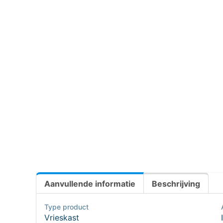
Aanvullende informatie
Beschrijving
Type product
Vrieskast