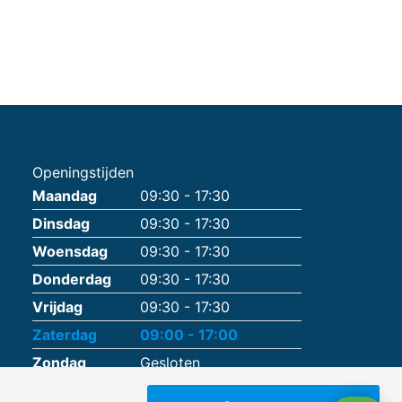
Openingstijden
Maandag
09:30 - 17:30
Dinsdag
09:30 - 17:30
Woensdag
09:30 - 17:30
Donderdag
09:30 - 17:30
Vrijdag
09:30 - 17:30
Zaterdag
09:00 - 17:00
Zondag
Gesloten