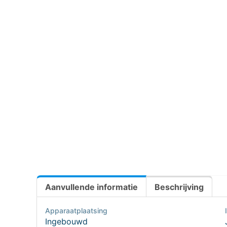
Aanvullende informatie
Beschrijving
Apparaatplaatsing
Ingebouwd