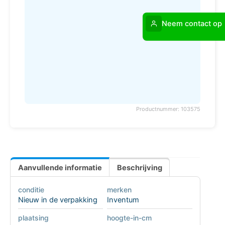
Neem contact op
Productnummer: 103575
Aanvullende informatie
Beschrijving
conditie
merken
Nieuw in de verpakking
Inventum
plaatsing
hoogte-in-cm