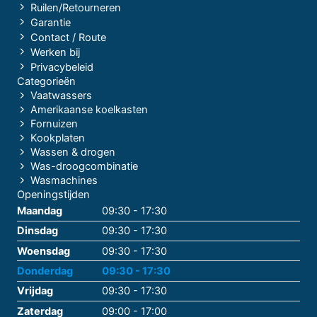
Ruilen/Retourneren
Garantie
Contact / Route
Werken bij
Privacybeleid
Categorieën
Vaatwassers
Amerikaanse koelkasten
Fornuizen
Kookplaten
Wassen & drogen
Was-droogcombinatie
Wasmachines
Openingstijden
Maandag
09:30 - 17:30
Dinsdag
09:30 - 17:30
Woensdag
09:30 - 17:30
Donderdag
09:30 - 17:30
Vrijdag
09:30 - 17:30
Zaterdag
09:00 - 17:00