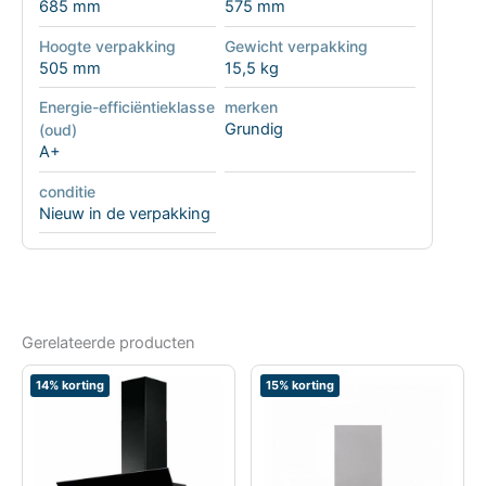
685 mm
575 mm
Hoogte verpakking
Gewicht verpakking
505 mm
15,5 kg
Energie-efficiëntieklasse
merken
Grundig
(oud)
A+
conditie
Nieuw in de verpakking
Gerelateerde producten
14% korting
15% korting