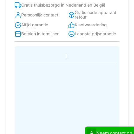
Gratis thuisbezorgd in Nederland en België
Gratis oude apparaat
Persoonlijk contact
retour
Altijd garantie
Klantwaardering
Betalen in termijnen
Laagste prijsgarantie
Neem contact op