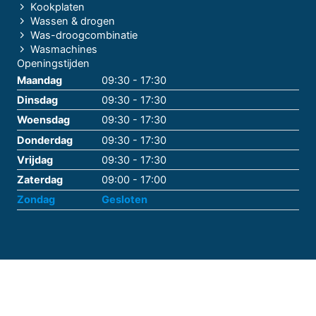
Kookplaten
Wassen & drogen
Was-droogcombinatie
Wasmachines
Openingstijden
Maandag
09:30 - 17:30
Dinsdag
09:30 - 17:30
Woensdag
09:30 - 17:30
Donderdag
09:30 - 17:30
Vrijdag
09:30 - 17:30
Zaterdag
09:00 - 17:00
Zondag
Gesloten