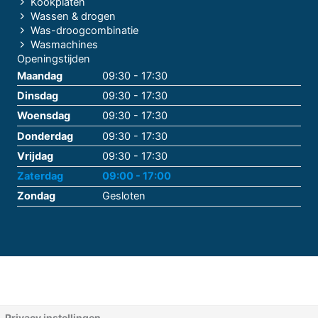
Kookplaten
Wassen & drogen
Was-droogcombinatie
Wasmachines
Openingstijden
Maandag
09:30 - 17:30
Dinsdag
09:30 - 17:30
Woensdag
09:30 - 17:30
Donderdag
09:30 - 17:30
Vrijdag
09:30 - 17:30
Zaterdag
09:00 - 17:00
Zondag
Gesloten
Privacy instellingen