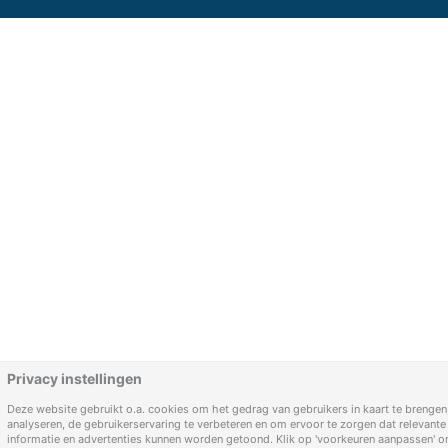
Privacy instellingen
Deze website gebruikt o.a. cookies om het gedrag van gebruikers in kaart te brengen,
analyseren, de gebruikerservaring te verbeteren en om ervoor te zorgen dat relevante
informatie en advertenties kunnen worden getoond. Klik op 'voorkeuren aanpassen' 