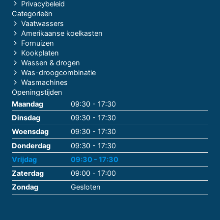
Privacybeleid
Categorieën
Vaatwassers
Amerikaanse koelkasten
Fornuizen
Kookplaten
Wassen & drogen
Was-droogcombinatie
Wasmachines
Openingstijden
Maandag
09:30 - 17:30
Dinsdag
09:30 - 17:30
Woensdag
09:30 - 17:30
Donderdag
09:30 - 17:30
Vrijdag
09:30 - 17:30
Zaterdag
09:00 - 17:00
Zondag
Gesloten