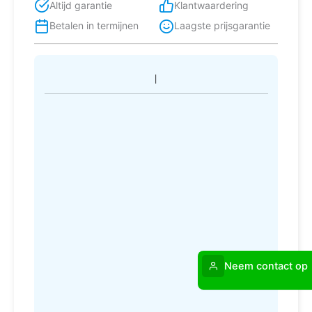
Altijd garantie
Klantwaardering
Betalen in termijnen
Laagste prijsgarantie
Neem contact op